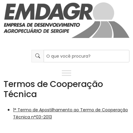
Termos de Cooperação
Técnica
1° Termo de Apostilhamento ao Termo de Cooperação
Técnica n°03-2013